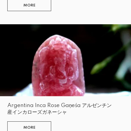
MORE
Argentina Inca Rose Gaṇeśa アルゼンチン
産インカローズガネーシャ
MORE