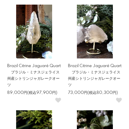
Brazil Citrine Jaguaré Quart
Brazil Citrine Jaguaré Quart
ブラジル・ミナスジェライス
ブラジル・ミナスジェライス
州産シトリンジャガレークオー
州産シトリンジャガレークオー
ツ
ツ
89,000円(税込97,900円)
73,000円(税込80,300円)