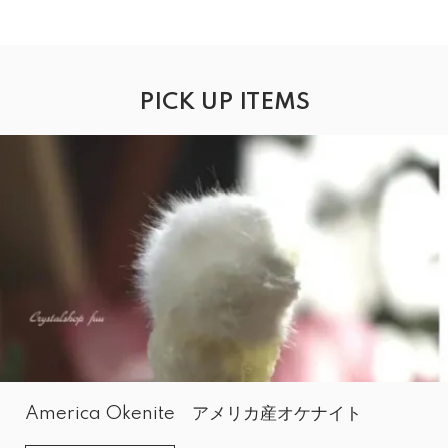
PICK UP ITEMS
America Okenite アメリカ産オケナイト