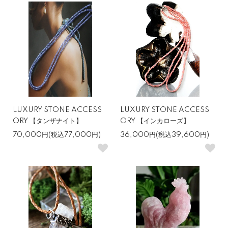
LUXURY STONE ACCESS
LUXURY STONE ACCESS
ORY 【タンザナイト】
ORY 【インカローズ】
70,000円(税込77,000円)
36,000円(税込39,600円)