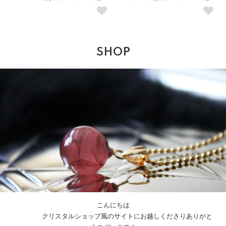
SHOP
こんにちは
クリスタルショップ風のサイトにお越しくださりありがと