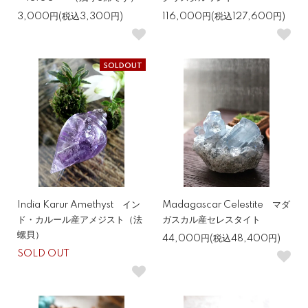
3,000円(税込3,300円)
116,000円(税込127,600円)
SOLDOUT
India Karur Amethyst イン
Madagascar Celestite マダ
ド・カルール産アメジスト（法
ガスカル産セレスタイト
螺貝）
44,000円(税込48,400円)
SOLD OUT