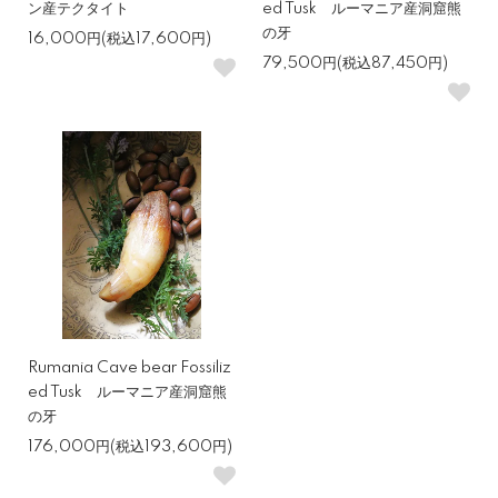
ン産テクタイト
ed Tusk ルーマニア産洞窟熊
の牙
16,000円(税込17,600円)
79,500円(税込87,450円)
Rumania Cave bear Fossiliz
ed Tusk ルーマニア産洞窟熊
の牙
176,000円(税込193,600円)