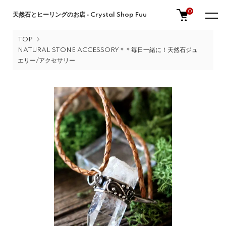
0
天然石とヒーリングのお店 ‐ Crystal Shop Fuu
TOP
NATURAL STONE ACCESSORY＊＊毎日一緒に！天然石ジュ
エリー/アクセサリー