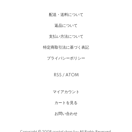
配送・送料について
返品について
支払い方法について
特定商取引法に基づく表記
プライバシーポリシー
RSS
/
ATOM
マイアカウント
カートを見る
お問い合わせ
Copyright © 2008 crystal shop fuu All Rights Reserved.