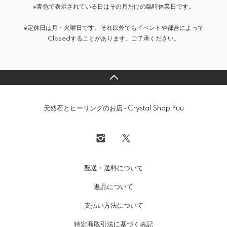
※青色で表示されている日はその月だけの臨時休業日です。
※定休日は月・火曜日です。それ以外でもイベントや都合によって
Closedすることがあります。ご了承ください。
天然石とヒーリングのお店 ‐ Crystal Shop Fuu
配送・送料について
返品について
支払い方法について
特定商取引法に基づく表記