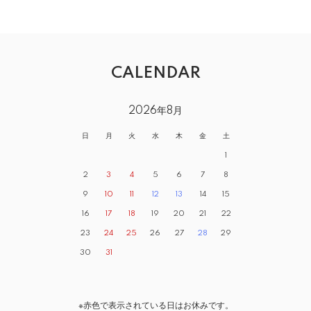
CALENDAR
2026年8月
日
月
火
水
木
金
土
1
2
3
4
5
6
7
8
9
10
11
12
13
14
15
16
17
18
19
20
21
22
23
24
25
26
27
28
29
30
31
※赤色で表示されている日はお休みです。