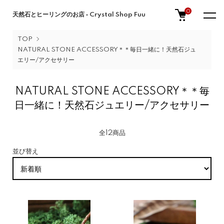
0
天然石とヒーリングのお店 ‐ Crystal Shop Fuu
TOP
NATURAL STONE ACCESSORY＊＊毎日一緒に！天然石ジュ
エリー/アクセサリー
NATURAL STONE ACCESSORY＊＊毎
日一緒に！天然石ジュエリー/アクセサリー
全12商品
並び替え