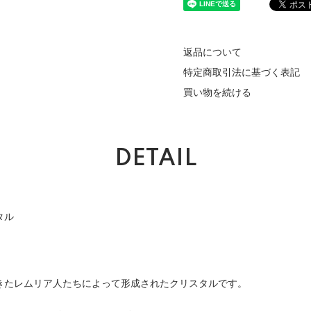
返品について
特定商取引法に基づく表記
買い物を続ける
DETAIL
タル
きたレムリア人たちによって形成されたクリスタルです。