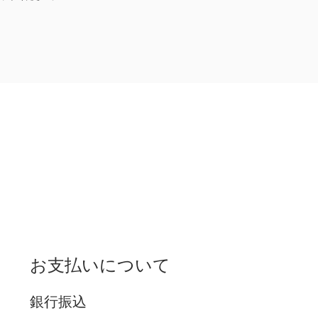
お支払いについて
銀行振込