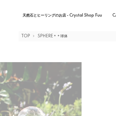
天然石とヒーリングのお店 ‐ Crystal Shop Fuu
C
TOP
SPHERE＊＊球体