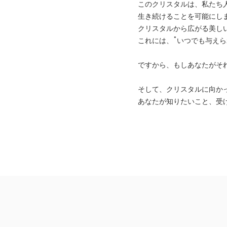
このクリスタルは、私たち人
生き続けることを可能にし
クリスタルから広がる美し
これには、"いつでも与えら
ですから、もしあなたがそ
そして、クリスタルに向か
あなたが知りたいこと、受