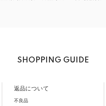
SHOPPING GUIDE
返品について
不良品