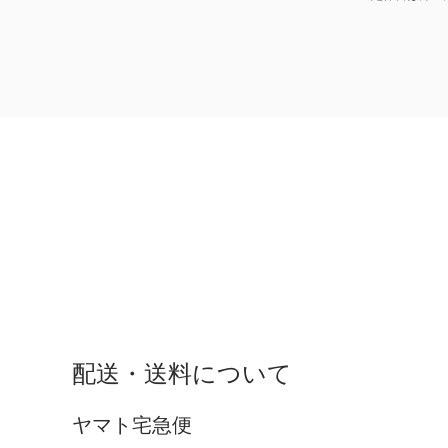
配送・送料について
ヤマト宅急便