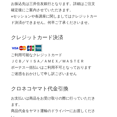
お振込先は三井住友銀行となります。詳細はご注文
確定後にご案内させていただきます。
※セッションや各講座に関しましてはクレジットカー
ド決済ができません。何卒ご了承くださいませ。
クレジットカード決済
ご利用可能なクレジットカード
ＪＣＢ／ＶＩＳＡ／ＡＭＥＸ／ＭＡＳＴＥＲ
ボーナス一括払いはご利用不可となっております
ご迷惑をおかけして申し訳ございません
クロネコヤマト代金引換
お支払いは商品をお受け取りの際に行っていただき
ます。
商品代金をヤマト運輸のドライバーにお渡しくださ