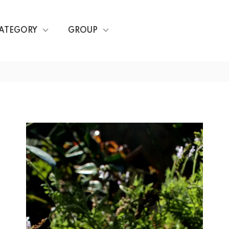
ATEGORY
GROUP