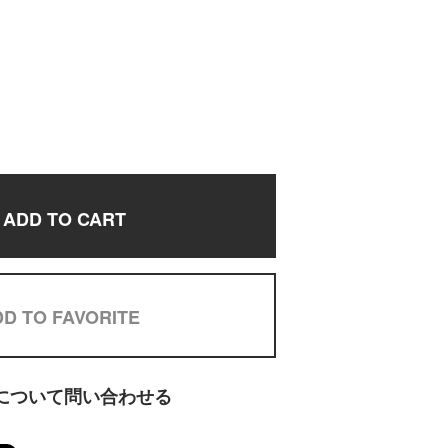
ADD TO CART
D TO FAVORITE
について問い合わせる