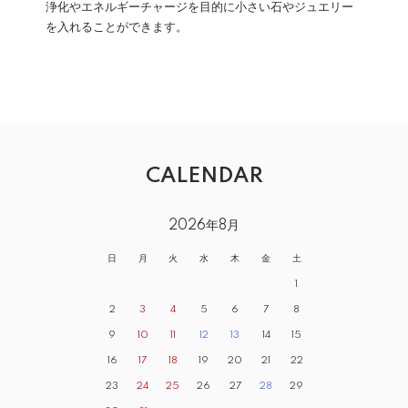
浄化やエネルギーチャージを目的に小さい石やジュエリー
を入れることができます。
CALENDAR
2026年8月
日
月
火
水
木
金
土
1
2
3
4
5
6
7
8
9
10
11
12
13
14
15
16
17
18
19
20
21
22
23
24
25
26
27
28
29