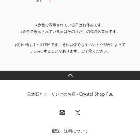
30
31
※赤色で表示されている日はお休みです。
※青色で表示されている日はその月だけの臨時休業日です。
※定休日は月・火曜日です。それ以外でもイベントや都合によって
Closedすることがあります。ご了承ください。
天然石とヒーリングのお店 ‐ Crystal Shop Fuu
配送・送料について