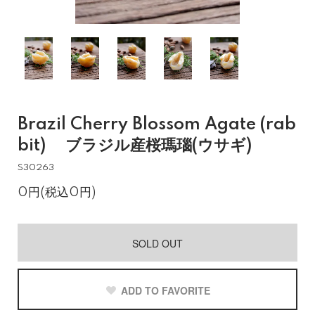
Brazil Cherry Blossom Agate (rab
bit) ブラジル産桜瑪瑙(ウサギ)
S30263
0円(税込0円)
SOLD OUT
ADD TO FAVORITE