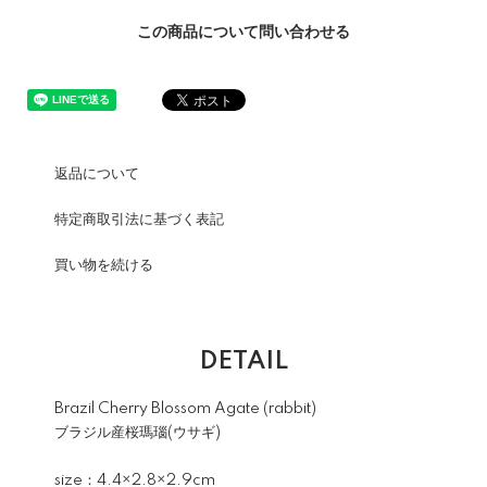
この商品について問い合わせる
返品について
特定商取引法に基づく表記
買い物を続ける
DETAIL
Brazil Cherry Blossom Agate (rabbit)
ブラジル産桜瑪瑙(ウサギ)
size：4.4×2.8×2.9cm