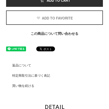
ADD TO CART
ADD TO FAVORITE
この商品について問い合わせる
返品について
特定商取引法に基づく表記
買い物を続ける
DETAIL