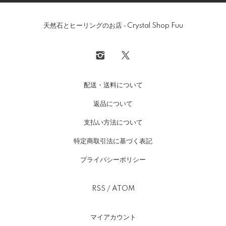
天然石とヒーリングのお店 ‐ Crystal Shop Fuu
配送・送料について
返品について
支払い方法について
特定商取引法に基づく表記
プライバシーポリシー
RSS
/
ATOM
マイアカウント