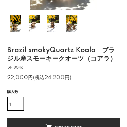
Brazil smokyQuartz Koala ブラ
ジル産スモーキークオーツ（コアラ）
DF18046
22,000円(税込24,200円)
購入数