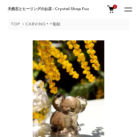
0
天然石とヒーリングのお店 ‐ Crystal Shop Fuu
TOP
CARVING＊＊彫刻